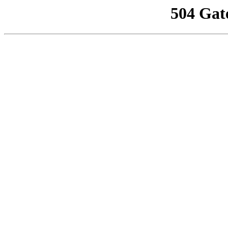
504 Gat